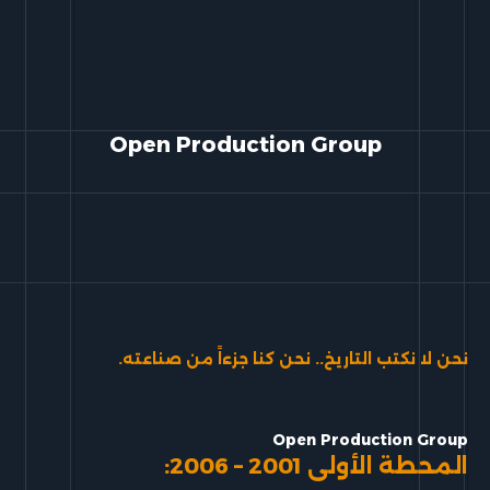
Open Production Group
نحن لا نكتب التاريخ.. نحن كنا جزءاً من صناعته.
Open Production Group
المحطة الأولى 2001 – 2006: