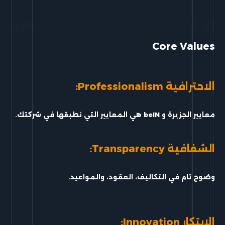
Core Values
الاحترافية Professionalism:
معايير الجزيرة و beIN هي ا
لمعايير التي نطبقها في شركتك.
الشفافية Transparency:
وضوح تام في التكاليف
، العقود، والمواعيد.
الابتكار Innovation: