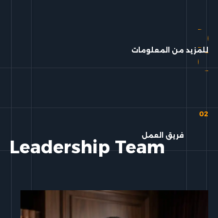
للمزيد من المعلومات
02
فريق العمل
Leadership Team