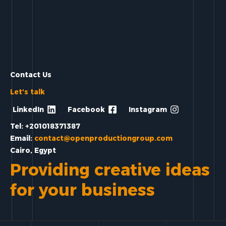
Contact Us
Let's talk
LinkedIn
Facebook
Instagram
Tel: +201018371387
Email:
contact@openproductiongroup.com
Cairo, Egypt
Providing creative ideas
for your business