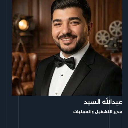
عبدالله السيد
مدير التشغيل والعمليات